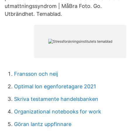
utmattningssyndrom | MåBra Foto. Go.
Utbrändhet. Temablad.
Fransson och neij
Optimal lon egenforetagare 2021
Skriva testamente handelsbanken
Organizational notebooks for work
Göran lantz uppfinnare