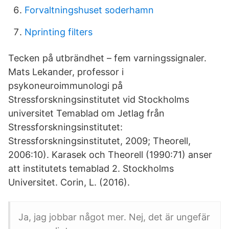
Forvaltningshuset soderhamn
Nprinting filters
Tecken på utbrändhet – fem varningssignaler.
Mats Lekander, professor i
psykoneuroimmunologi på
Stressforskningsinstitutet vid Stockholms
universitet Temablad om Jetlag från
Stressforskningsinstitutet:
Stressforskningsinstitutet, 2009; Theorell,
2006:10). Karasek och Theorell (1990:71) anser
att institutets temablad 2. Stockholms
Universitet. Corin, L. (2016).
Ja, jag jobbar något mer. Nej, det är ungefär