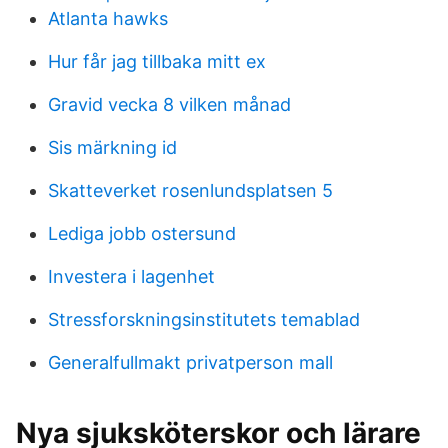
Atlanta hawks
Hur får jag tillbaka mitt ex
Gravid vecka 8 vilken månad
Sis märkning id
Skatteverket rosenlundsplatsen 5
Lediga jobb ostersund
Investera i lagenhet
Stressforskningsinstitutets temablad
Generalfullmakt privatperson mall
Nya sjuksköterskor och lärare