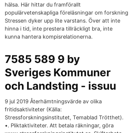
hälsa. Här hittar du framförallt
populärvetenskapliga föreläsningar om forskning
Stressen dyker upp lite varstans. Över att inte
hinna i tid, inte prestera tillräckligt bra, inte
kunna hantera kompisrelationerna.
7585 589 9 by
Sveriges Kommuner
och Landsting - issuu
9 jul 2019 Återhämtningsvärde av olika
fritidsaktiviteter (Källa:
Stressforskningsinstitutet, Temablad Trötthet).
•. Pliktaktiviteter. Att betala räkningar, göra