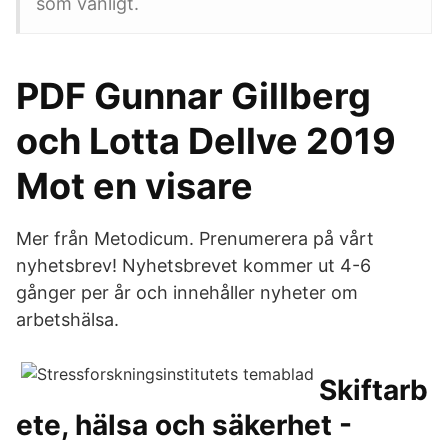
som vanligt.
PDF Gunnar Gillberg
och Lotta Dellve 2019
Mot en visare
Mer från Metodicum. Prenumerera på vårt
nyhetsbrev! Nyhetsbrevet kommer ut 4-6
gånger per år och innehåller nyheter om
arbetshälsa.
Skiftarb
ete, hälsa och säkerhet -