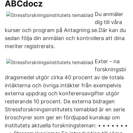
ABCdocz
Du anmäler
dig till våra
kurser och program på Antagning.se.Där kan du
sedan följa din anmälan och kontrollera att dina
meriter registrerats.
Exter - na
forskningsbi
dragsmedel utgör cirka 40 procent av de totala
intäkterna och övriga intäkter från exempelvis
externa uppdrag och konferensavgifter utgör
resterande 10 procent. De externa bidragen
Stressforskningsinstitutets temablad är en serie
broschyrer som ger en fördjupad kunskap om
institutets aktuella forskningsteman: • • • • • • •