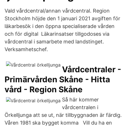
Vald vårdcentral/annan vårdcentral. Region
Stockholm höjde den 1 januari 2021 avgiften för
läkarbesök i den öppna specialiserade vården
och för digital Läkarinsatser tillgodoses via
vårdcentral i samarbete med landstinget.
Verksamhetschef.
Vårdcentraler -
Primärvården Skåne - Hitta
vård - Region Skåne
Så här kommer
vårdcentralen i
Örkelljunga att se ut, när tillbyggnaden är färdig.
Våren 1981 ska bygget komma Vill du ha en