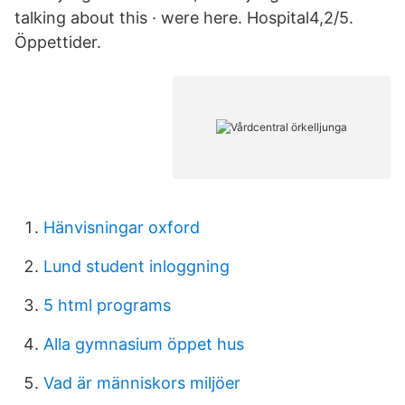
talking about this · were here. Hospital4,2/5.
Öppettider.
Hänvisningar oxford
Lund student inloggning
5 html programs
Alla gymnasium öppet hus
Vad är människors miljöer